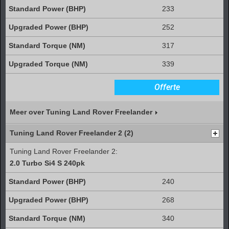
233
252
317
339
Offerte
Meer over Tuning Land Rover Freelander
Tuning Land Rover Freelander 2 (2)
Tuning Land Rover Freelander 2:
2.0 Turbo Si4 S 240pk
240
268
340