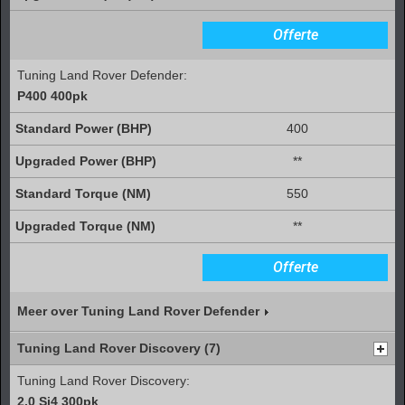
Offerte
Tuning Land Rover Defender:
P400 400pk
400
**
550
**
Offerte
Meer over Tuning Land Rover Defender
Tuning Land Rover Discovery (7)
Tuning Land Rover Discovery:
2.0 Si4 300pk