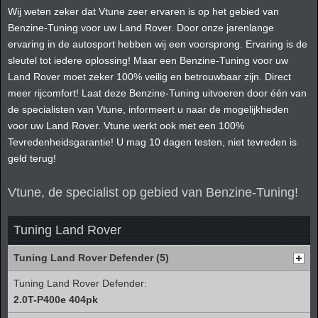
Wij weten zeker dat Vtune zeer ervaren is op het gebied van
Benzine-Tuning voor uw Land Rover. Door onze jarenlange
ervaring in de autosport hebben wij een voorsprong. Ervaring is de
sleutel tot iedere oplossing! Maar een Benzine-Tuning voor uw
Land Rover moet zeker 100% veilig en betrouwbaar zijn. Direct
meer rijcomfort! Laat deze Benzine-Tuning uitvoeren door één van
de specialisten van Vtune, informeert u naar de mogelijkheden
voor uw Land Rover. Vtune werkt ook met een 100%
Tevredenheidsgarantie! U mag 10 dagen testen, niet tevreden is
geld terug!
Vtune, de specialist op gebied van Benzine-Tuning!
Tuning Land Rover
Tuning Land Rover Defender (5)
Tuning Land Rover Defender:
2.0T-P400e 404pk