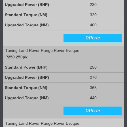
230
320
400
Offerte
Tuning Land Rover Range Rover Evoque:
P250 250pk
250
270
365
440
Offerte
Tuning Land Rover Range Rover Evoque: