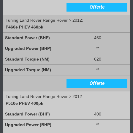
Offerte
Tuning Land Rover Range Rover > 2012:
P460e PHEV 460pk
460
**
620
**
Offerte
Tuning Land Rover Range Rover > 2012:
P510e PHEV 400pk
400
**