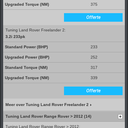
375
Offerte
Tuning Land Rover Freelander 2:
3.2i 233pk
233
252
317
339
Offerte
Meer over Tuning Land Rover Freelander 2
Tuning Land Rover Range Rover > 2012 (14)
Tuning Land Rover Range Rover > 2012: