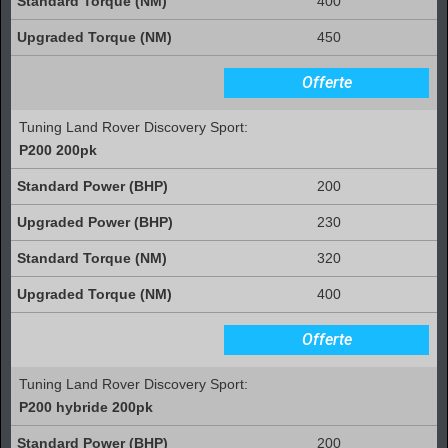
400
450
Offerte
Tuning Land Rover Discovery Sport:
P200 200pk
200
230
320
400
Offerte
Tuning Land Rover Discovery Sport:
P200 hybride 200pk
200