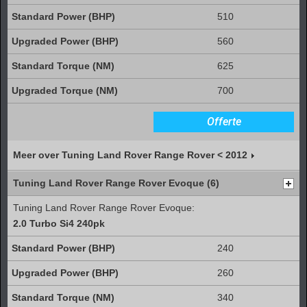
510
560
625
700
Offerte
Meer over Tuning Land Rover Range Rover < 2012
Tuning Land Rover Range Rover Evoque (6)
Tuning Land Rover Range Rover Evoque:
2.0 Turbo Si4 240pk
240
260
340