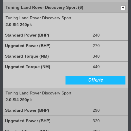
Tuning Land Rover Discovery Sport (6)
Tuning Land Rover Discovery Sport:
2.0 SI4 240pk
240
270
340
440
Offerte
Tuning Land Rover Discovery Sport:
2.0 SI4 290pk
290
320