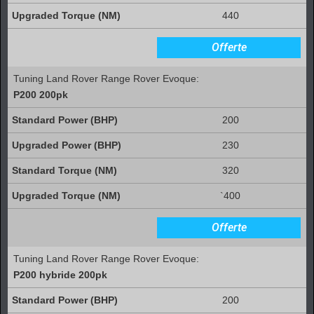
440
Offerte
Tuning Land Rover Range Rover Evoque:
P200 200pk
200
230
320
`400
Offerte
Tuning Land Rover Range Rover Evoque:
P200 hybride 200pk
200