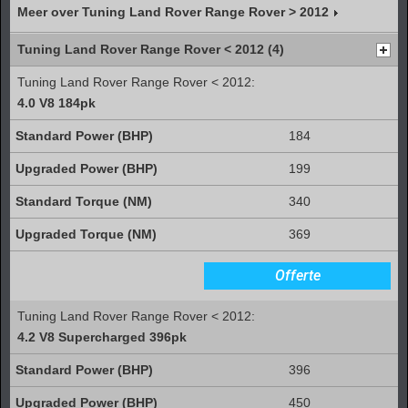
Meer over Tuning Land Rover Range Rover > 2012
Tuning Land Rover Range Rover < 2012 (4)
Tuning Land Rover Range Rover < 2012:
4.0 V8 184pk
184
199
340
369
Offerte
Tuning Land Rover Range Rover < 2012:
4.2 V8 Supercharged 396pk
396
450